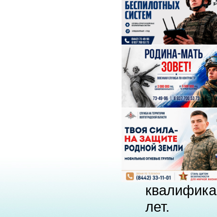
квалифика
лет.