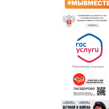
Приложение госуслуги