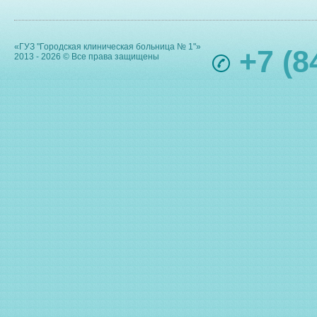
«ГУЗ "Городская клиническая больница № 1"»
+7 (8
2013 - 2026 © Все права защищены