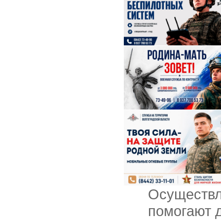
Осуществл
помогают 