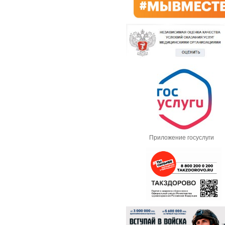
Приложение госуслуги