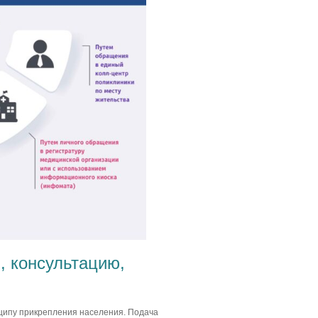
, консультацию,
ципу прикрепления населения. Подача