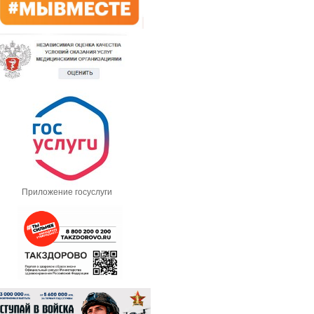
Приложение госуслуги