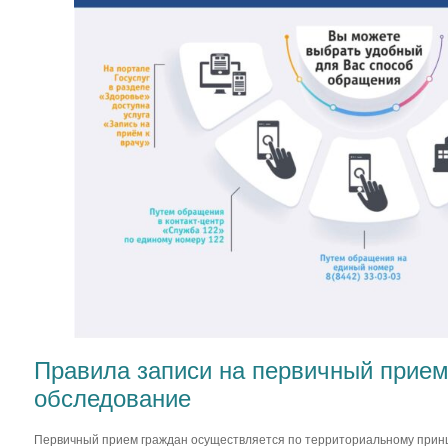
Правила записи на первичный прием
обследование
Первичный прием граждан осуществляется по территориальному прин