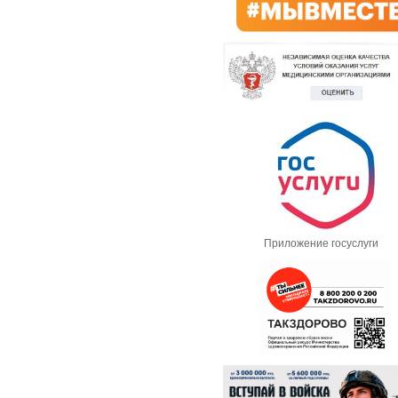
Приложение госуслуги