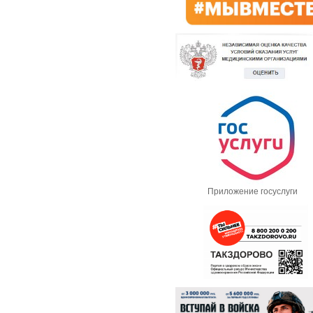
Приложение госуслуги