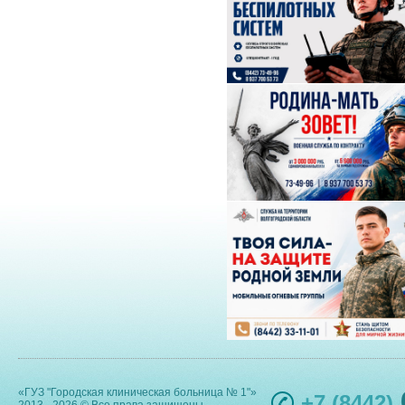
«ГУЗ "Городская клиническая больница № 1"»
+7 (8442)
2013 - 2026 © Все права защищены