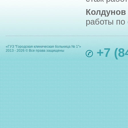
Колдунов
работы по 
«ГУЗ "Городская клиническая больница № 1"»
+7 (8
2013 - 2026 © Все права защищены