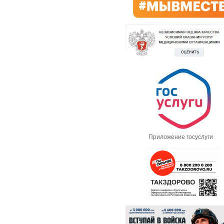
Приложение госуслуги