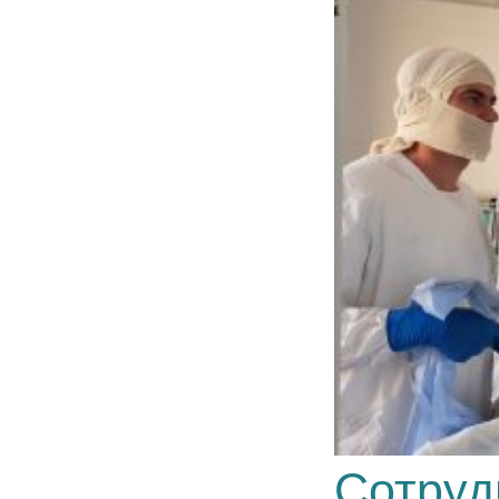
Сотруд