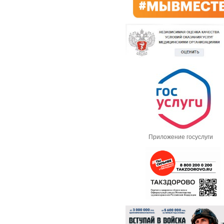
Приложение госуслуги