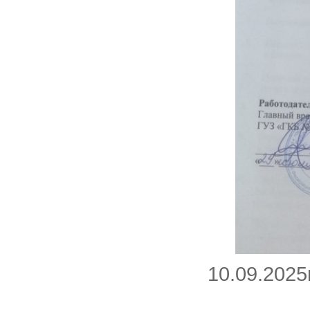
10.09.2025
_________