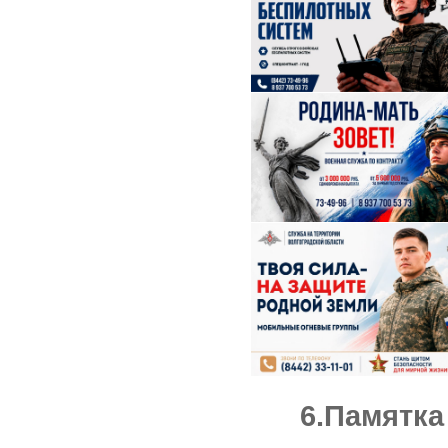
6.Памятка