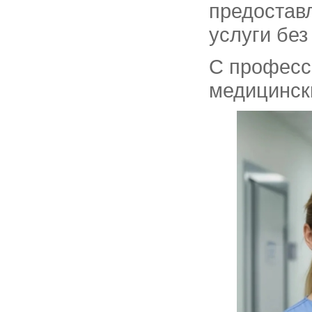
предостав
услуги без
С професс
медицинск