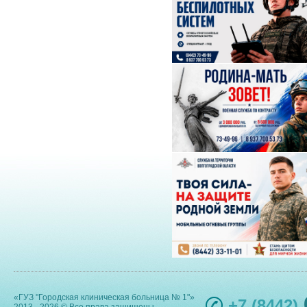
«ГУЗ "Городская клиническая больница № 1"»
+7 (8442)
2013 - 2026 © Все права защищены