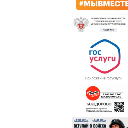
Приложение госуслуги