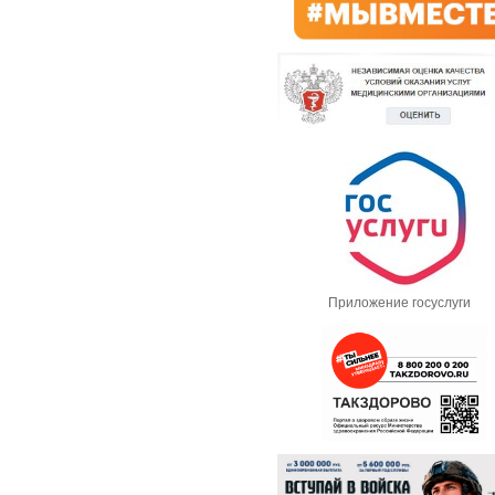
Приложение госуслуги