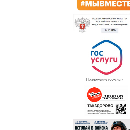
Приложение госуслуги