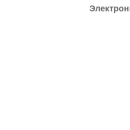
Электрон