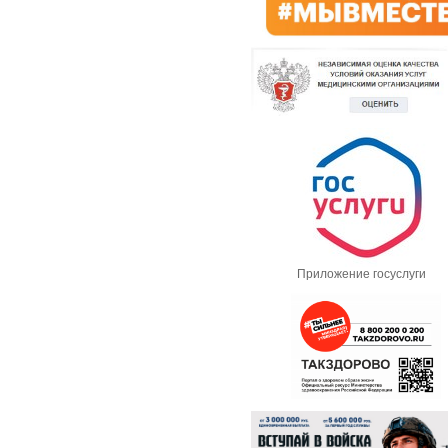
Приложение госуслуги