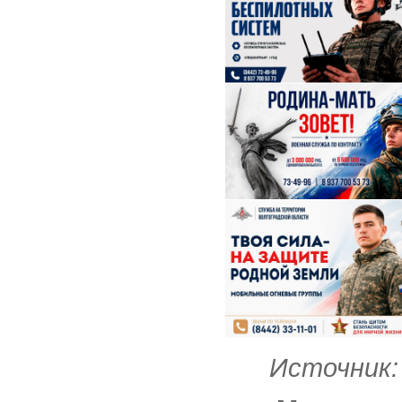
Источник