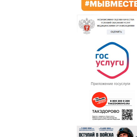
Приложение госуслуги