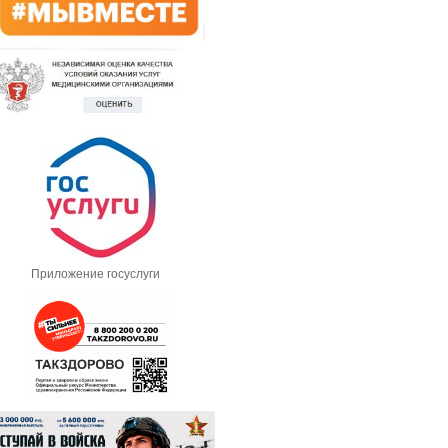
Приложение госуслуги