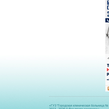
«ГУЗ "Городская клиническая больница № 
2013 - 2026 © Все права защищены