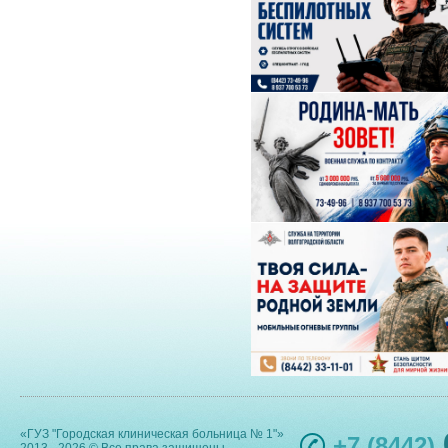
«ГУЗ "Городская клиническая больница № 1"»
+7 (8442)
2013 - 2026 © Все права защищены