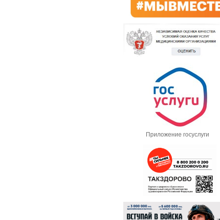
Приложение госуслуги