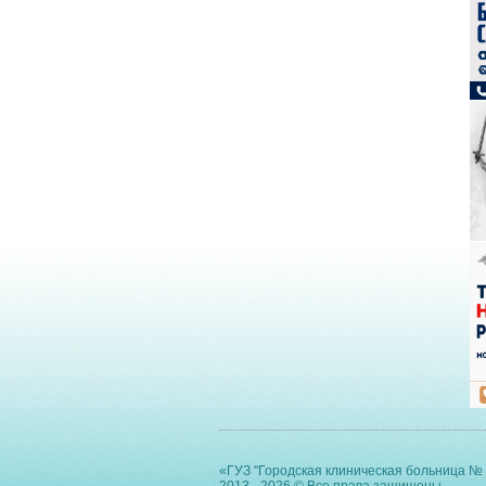
«ГУЗ "Городская клиническая больница № 
2013 - 2026 © Все права защищены