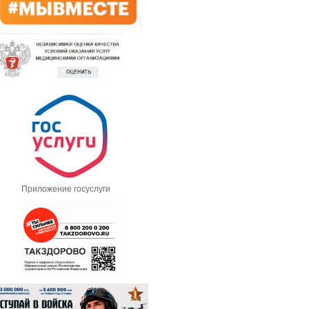
Приложение госуслуги