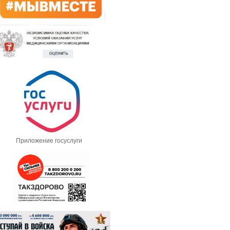
Приложение госуслуги