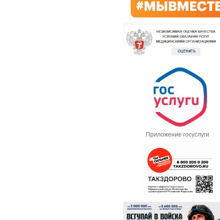
Приложение госуслуги