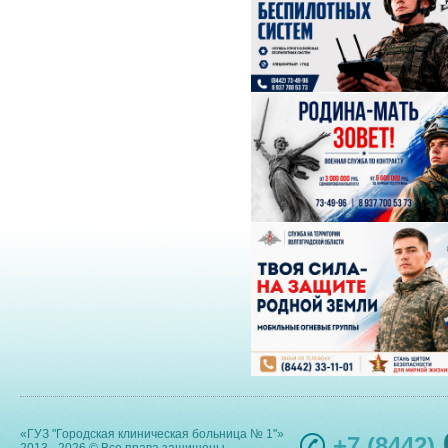
«ГУЗ "Городская клиническая больница № 1"»
+7 (8442)
2013 - 2026 © Все права защищены