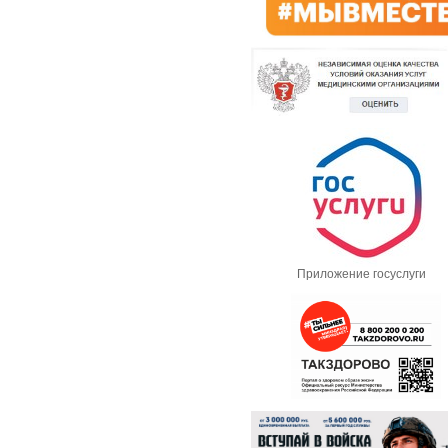
Приложение госуслуги