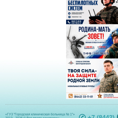
«ГУЗ "Городская клиническая больница № 1"»
+7 (8442)
2013 - 2026 © Все права защищены