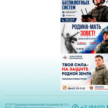
«ГУЗ "Городская клиническая больница № 1"»
+7 (8442)
2013 - 2026 © Все права защищены