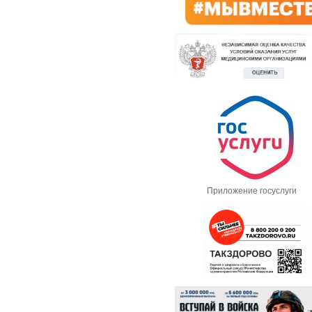
Приложение госуслуги