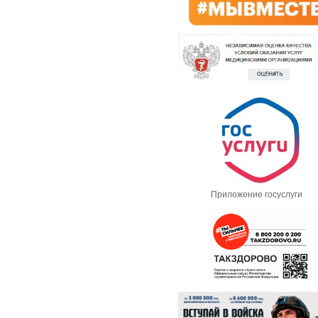
Приложение госуслуги