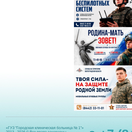
«ГУЗ "Городская клиническая больница № 1"»
2013 - 2026 © Все права защищены