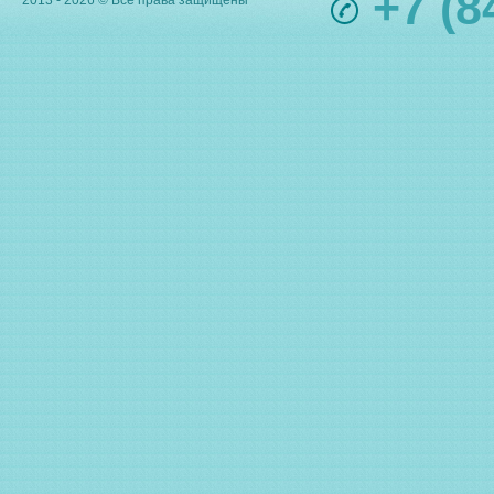
+7 (8