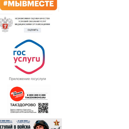
Приложение госуслуги