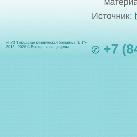
матери
Источник:
«ГУЗ "Городская клиническая больница № 1"»
+7 (8
2013 - 2026 © Все права защищены