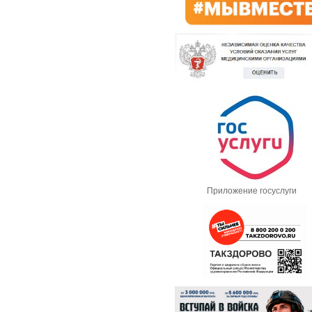
Приложение госуслуги