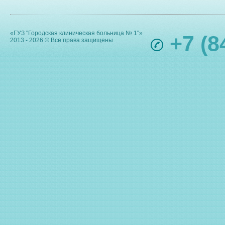
«ГУЗ "Городская клиническая больница № 1"»
+7 (8
2013 - 2026 © Все права защищены