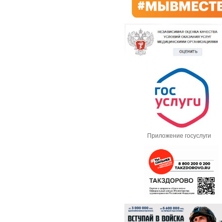
Приложение госуслуги