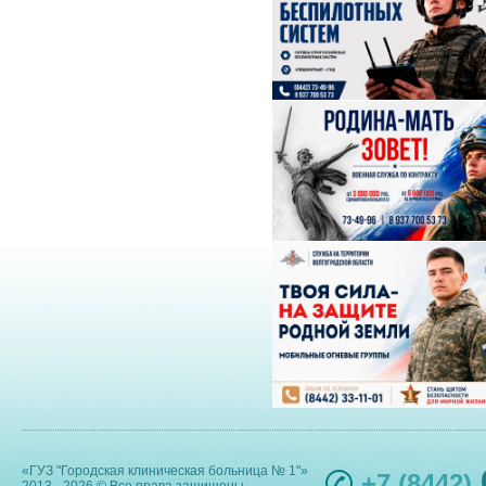
«ГУЗ "Городская клиническая больница № 1"»
+7 (8442)
2013 - 2026 © Все права защищены