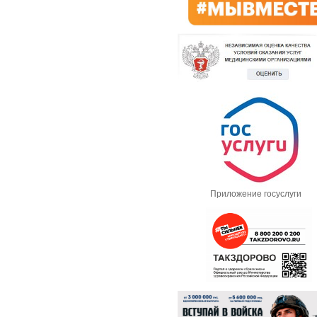
Приложение госуслуги