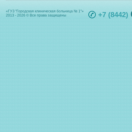
«ГУЗ "Городская клиническая больница № 1"»
+7 (8442)
2013 - 2026 © Все права защищены