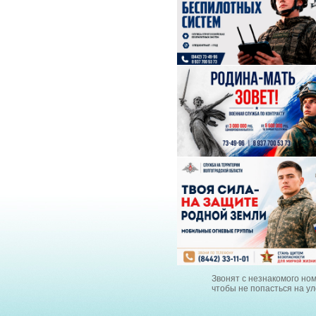
Звонят с незнакомого но
чтобы не попасться на у