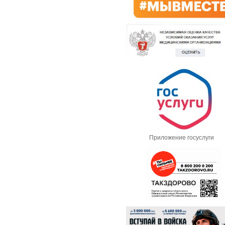
Приложение госуслуги