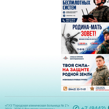
«ГУЗ "Городская клиническая больница № 1"»
+7 (8442)
2013 - 2026 © Все права защищены