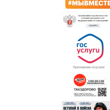
Приложение госуслуги