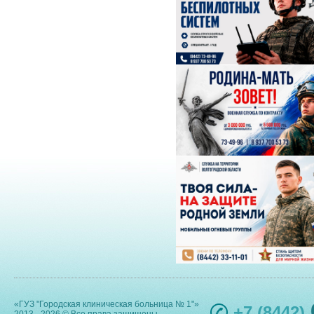
«ГУЗ "Городская клиническая больница № 1"»
+7 (8442)
2013 - 2026 © Все права защищены