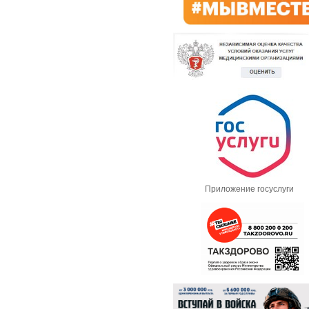
Приложение госуслуги