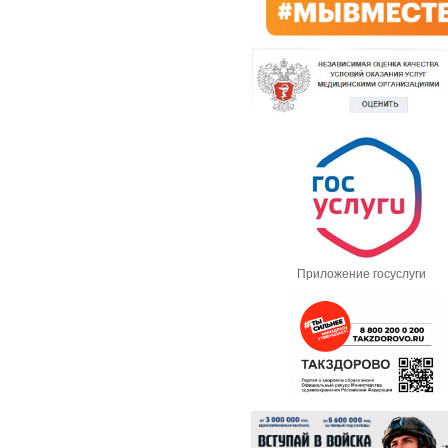
Приложение госуслуги