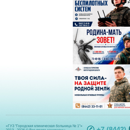
«ГУЗ "Городская клиническая больница № 1"»
+7 (8442)
2013 - 2026 © Все права защищены