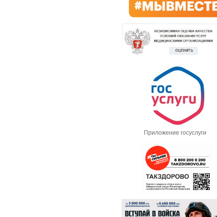
Приложение госуслуги