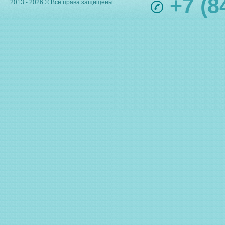
+7 (8
2013 - 2026 © Все права защищены