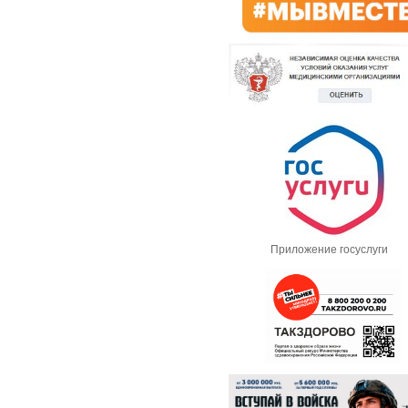
Приложение госуслуги