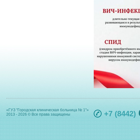
«ГУЗ "Городская клиническая больница № 1"»
+7 (8442)
2013 - 2026 © Все права защищены