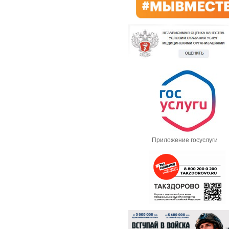
Приложение госуслуги