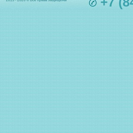
+7 (8