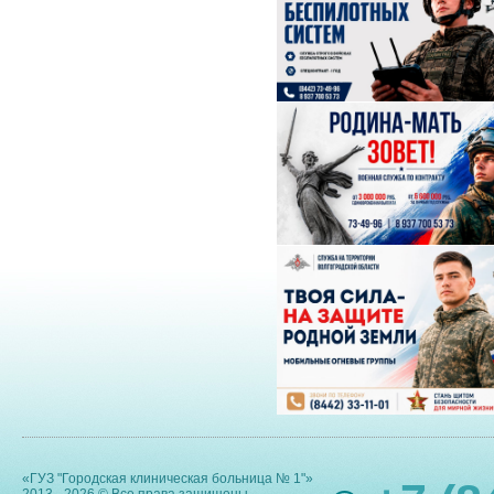
«ГУЗ "Городская клиническая больница № 1"»
2013 - 2026 © Все права защищены