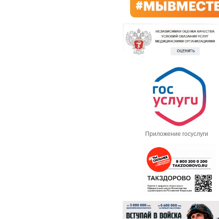
Приложение госуслуги