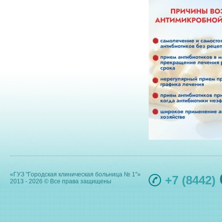
«ГУЗ "Городская клиническая больница № 1"»
+7 (8442)
2013 - 2026 © Все права защищены