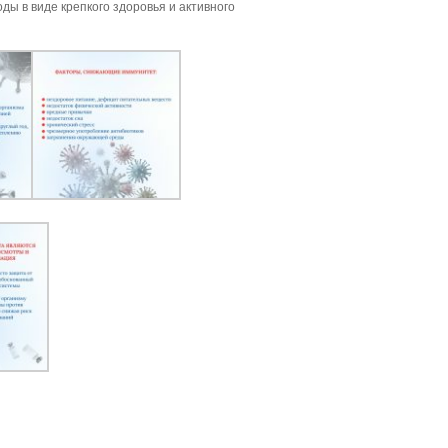
ды в виде крепкого здоровья и активного