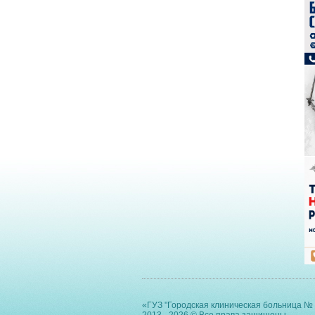
«ГУЗ "Городская клиническая больница № 
2013 - 2026 © Все права защищены