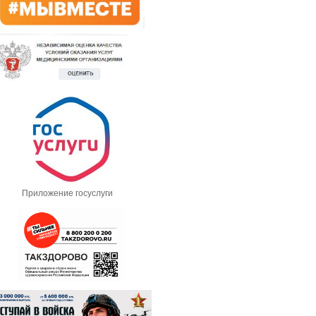
Приложение госуслуги