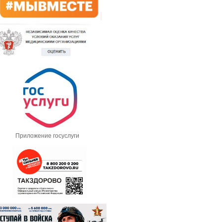
Приложение госуслуги