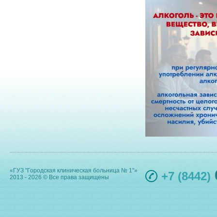
«ГУЗ "Городская клиническая больница № 1"»
+7 (8442)
2013 - 2026 © Все права защищены