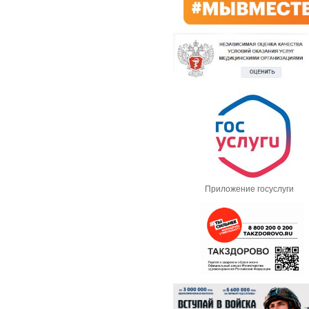
Приложение госуслуги