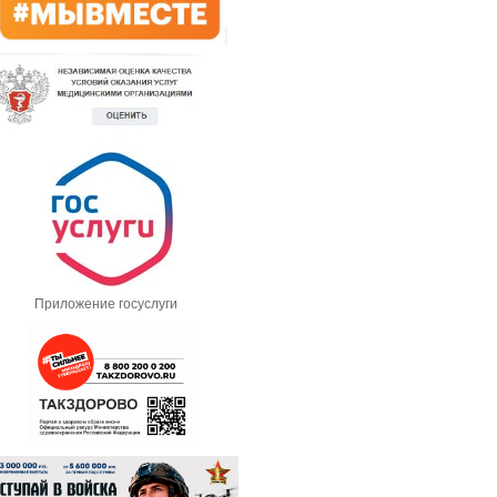
Приложение госуслуги