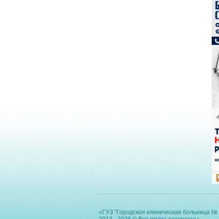
«ГУЗ "Городская клиническая больница № 
2013 - 2026 © Все права защищены