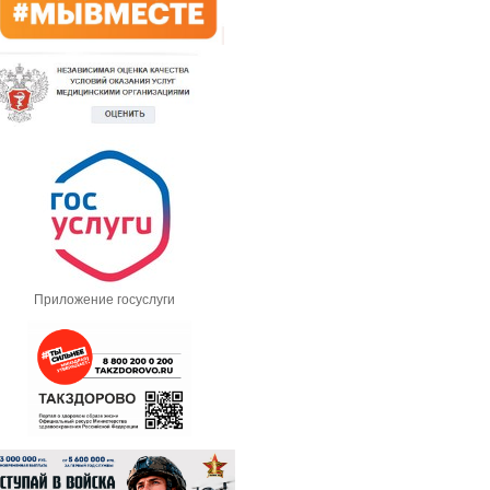
Приложение госуслуги