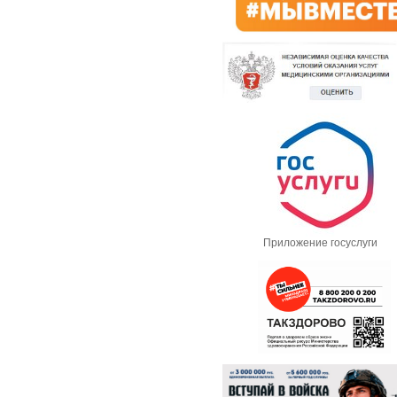
Приложение госуслуги