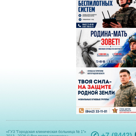
«ГУЗ "Городская клиническая больница № 1"»
+7 (8442)
2013 - 2026 © Все права защищены