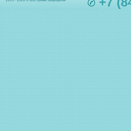
+7 (8