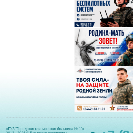
«ГУЗ "Городская клиническая больница № 1"»
2013 - 2026 © Все права защищены