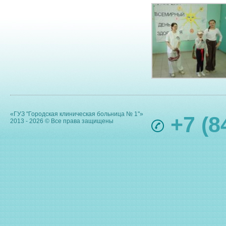
«ГУЗ "Городская клиническая больница № 1"»
+7 (8
2013 - 2026 © Все права защищены