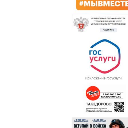
Приложение госуслуги